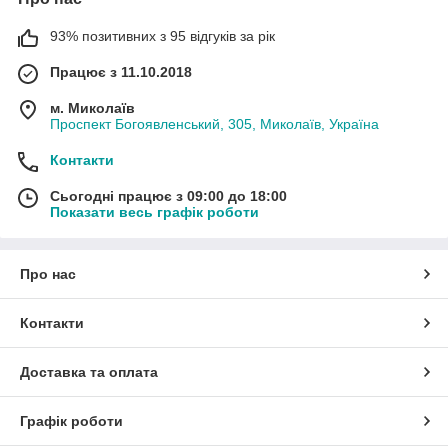
93% позитивних з 95 відгуків за рік
Працює з 11.10.2018
м. Миколаїв
Проспект Богоявленський, 305, Миколаїв, Україна
Контакти
Сьогодні працює з 09:00 до 18:00
Показати весь графік роботи
Про нас
Контакти
Доставка та оплата
Графік роботи