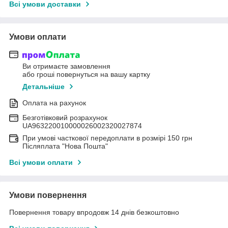
Всі умови доставки
Умови оплати
Ви отримаєте замовлення
або гроші повернуться на вашу картку
Детальніше
Оплата на рахунок
Безготівковий розрахунок
UA963220010000026002320027874
При умові часткової передоплати в розмірі 150 грн
Післяплата "Нова Пошта"
Всі умови оплати
Умови повернення
Повернення товару впродовж 14 днів безкоштовно