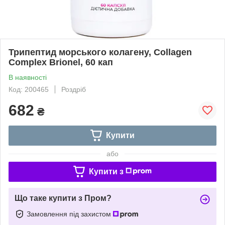
Трипептид морського колагену, Collagen
Complex Brionel, 60 кап
В наявності
Код: 200465
Роздріб
682
₴
Купити
або
Купити з
Що таке купити з Пром?
Замовлення під захистом