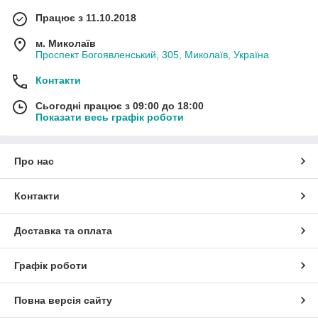
Працює з 11.10.2018
м. Миколаїв
Проспект Богоявленський, 305, Миколаїв, Україна
Контакти
Сьогодні працює з 09:00 до 18:00
Показати весь графік роботи
Про нас
Контакти
Доставка та оплата
Графік роботи
Повна версія сайту