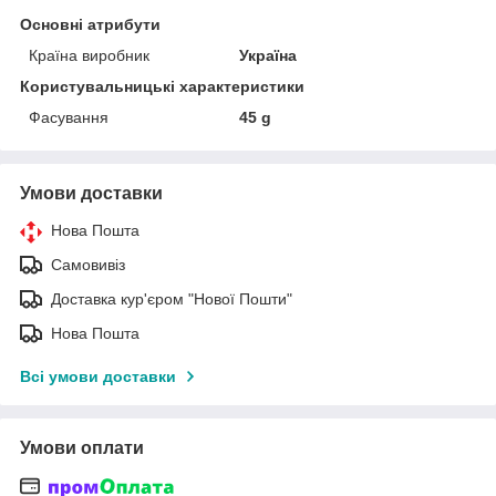
Основні атрибути
Країна виробник
Україна
Користувальницькі характеристики
Фасування
45 g
Умови доставки
Нова Пошта
Самовивіз
Доставка кур'єром "Нової Пошти"
Нова Пошта
Всі умови доставки
Умови оплати