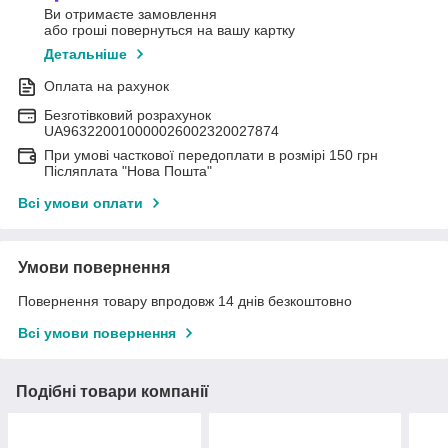
Ви отримаєте замовлення
або гроші повернуться на вашу картку
Детальніше
Оплата на рахунок
Безготівковий розрахунок
UA963220010000026002320027874
При умові часткової передоплати в розмірі 150 грн
Післяплата "Нова Пошта"
Всі умови оплати
Умови повернення
Повернення товару впродовж 14 днів безкоштовно
Всі умови повернення
Подібні товари компанії