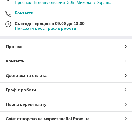
Проспект Богоявленський, 305, Миколаїв, Україна
Контакти
Сьогодні працює з 09:00 до 18:00
Показати весь графік роботи
Про нас
Контакти
Доставка та оплата
Графік роботи
Повна версія сайту
Сайт створено на маркетплейсі
Prom.ua