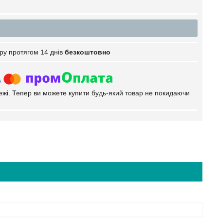
ру протягом 14 днів
безкоштовно
тежі. Тепер ви можете купити будь-який товар не покидаючи