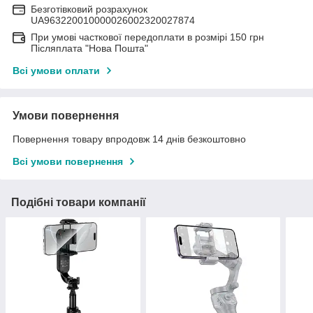
Безготівковий розрахунок
UA963220010000026002320027874
При умові часткової передоплати в розмірі 150 грн
Післяплата "Нова Пошта"
Всі умови оплати
Умови повернення
Повернення товару впродовж 14 днів безкоштовно
Всі умови повернення
Подібні товари компанії