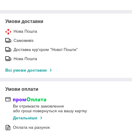
Умови доставки
Нова Пошта
Самовивіз
Доставка кур'єром "Нової Пошти"
Нова Пошта
Всі умови доставки
Умови оплати
Ви отримаєте замовлення
або гроші повернуться на вашу картку
Детальніше
Оплата на рахунок