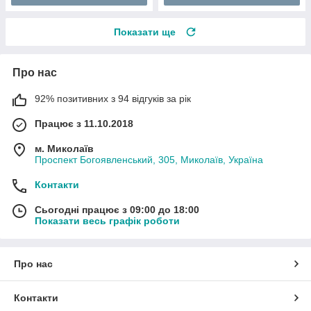
Показати ще
Про нас
92% позитивних з 94 відгуків за рік
Працює з 11.10.2018
м. Миколаїв
Проспект Богоявленський, 305, Миколаїв, Україна
Контакти
Сьогодні працює з 09:00 до 18:00
Показати весь графік роботи
Про нас
Контакти