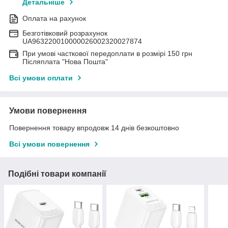
Детальніше
Оплата на рахунок
Безготівковий розрахунок
UA963220010000026002320027874
При умові часткової передоплати в розмірі 150 грн
Післяплата "Нова Пошта"
Всі умови оплати
Умови повернення
Повернення товару впродовж 14 днів безкоштовно
Всі умови повернення
Подібні товари компанії