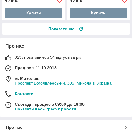
479
479
₴
₴
Купити
Купити
Показати ще
Про нас
92% позитивних з 94 відгуків за рік
Працює з 11.10.2018
м. Миколаїв
Проспект Богоявленський, 305, Миколаїв, Україна
Контакти
Сьогодні працює з 09:00 до 18:00
Показати весь графік роботи
Про нас