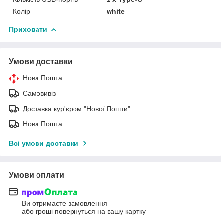
Колір
white
Приховати
Умови доставки
Нова Пошта
Самовивіз
Доставка кур'єром "Нової Пошти"
Нова Пошта
Всі умови доставки
Умови оплати
Ви отримаєте замовлення
або гроші повернуться на вашу картку