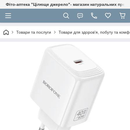
Фіто-аптека "Цілюще джерело"- магазин натуральних препа
Товари та послуги
Товари для здоров'я, побуту та комф