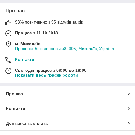
Про нас
93% позитивних з 95 відгуків за рік
Працює з 11.10.2018
м. Миколаїв
Проспект Богоявленський, 305, Миколаїв, Україна
Контакти
Сьогодні працює з 09:00 до 18:00
Показати весь графік роботи
Про нас
Контакти
Доставка та оплата