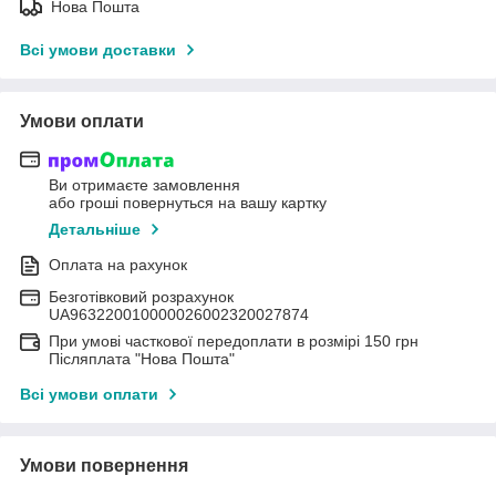
Нова Пошта
Всі умови доставки
Умови оплати
Ви отримаєте замовлення
або гроші повернуться на вашу картку
Детальніше
Оплата на рахунок
Безготівковий розрахунок
UA963220010000026002320027874
При умові часткової передоплати в розмірі 150 грн
Післяплата "Нова Пошта"
Всі умови оплати
Умови повернення