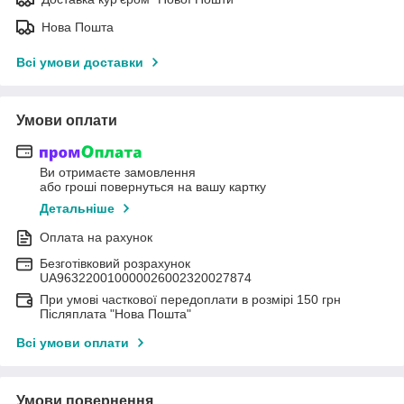
Нова Пошта
Всі умови доставки
Умови оплати
Ви отримаєте замовлення
або гроші повернуться на вашу картку
Детальніше
Оплата на рахунок
Безготівковий розрахунок
UA963220010000026002320027874
При умові часткової передоплати в розмірі 150 грн
Післяплата "Нова Пошта"
Всі умови оплати
Умови повернення