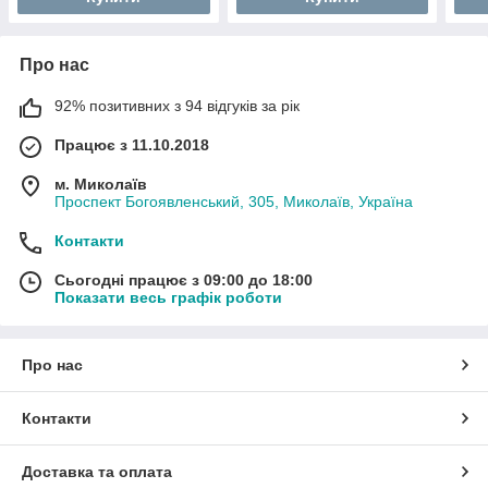
Про нас
92% позитивних з 94 відгуків за рік
Працює з 11.10.2018
м. Миколаїв
Проспект Богоявленський, 305, Миколаїв, Україна
Контакти
Сьогодні працює з 09:00 до 18:00
Показати весь графік роботи
Про нас
Контакти
Доставка та оплата