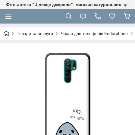
Фіто-аптека "Цілюще джерело"- магазин натуральних препа
Товари та послуги
Чохли для телефонів Endorphone