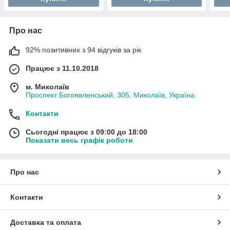
Про нас
92% позитивних з 94 відгуків за рік
Працює з 11.10.2018
м. Миколаїв
Проспект Богоявленський, 305, Миколаїв, Україна
Контакти
Сьогодні працює з 09:00 до 18:00
Показати весь графік роботи
Про нас
Контакти
Доставка та оплата