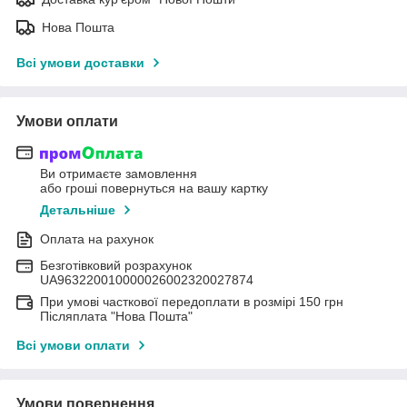
Нова Пошта
Всі умови доставки
Умови оплати
Ви отримаєте замовлення
або гроші повернуться на вашу картку
Детальніше
Оплата на рахунок
Безготівковий розрахунок
UA963220010000026002320027874
При умові часткової передоплати в розмірі 150 грн
Післяплата "Нова Пошта"
Всі умови оплати
Умови повернення