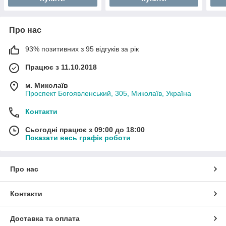
Про нас
93% позитивних з 95 відгуків за рік
Працює з 11.10.2018
м. Миколаїв
Проспект Богоявленський, 305, Миколаїв, Україна
Контакти
Сьогодні працює з 09:00 до 18:00
Показати весь графік роботи
Про нас
Контакти
Доставка та оплата