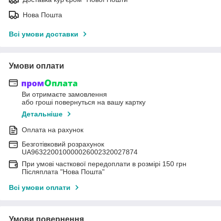
Нова Пошта
Всі умови доставки
Умови оплати
Ви отримаєте замовлення
або гроші повернуться на вашу картку
Детальніше
Оплата на рахунок
Безготівковий розрахунок
UA963220010000026002320027874
При умові часткової передоплати в розмірі 150 грн
Післяплата "Нова Пошта"
Всі умови оплати
Умови повернення