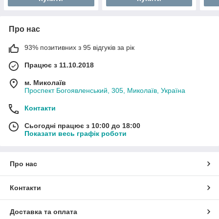
Про нас
93% позитивних з 95 відгуків за рік
Працює з 11.10.2018
м. Миколаїв
Проспект Богоявленський, 305, Миколаїв, Україна
Контакти
Сьогодні працює з 10:00 до 18:00
Показати весь графік роботи
Про нас
Контакти
Доставка та оплата