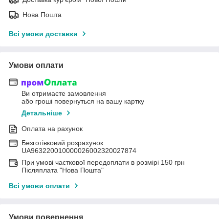
Нова Пошта
Всі умови доставки
Умови оплати
Ви отримаєте замовлення
або гроші повернуться на вашу картку
Детальніше
Оплата на рахунок
Безготівковий розрахунок
UA963220010000026002320027874
При умові часткової передоплати в розмірі 150 грн
Післяплата "Нова Пошта"
Всі умови оплати
Умови повернення