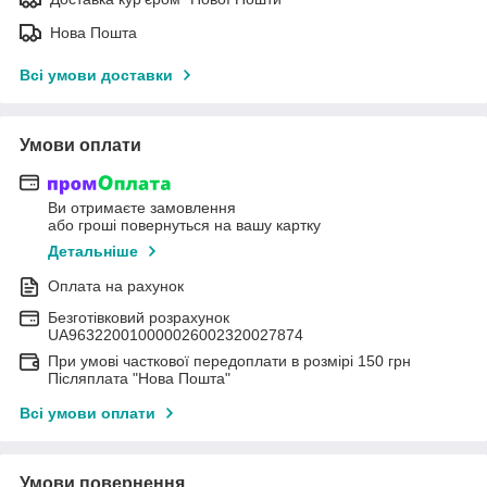
Нова Пошта
Всі умови доставки
Умови оплати
Ви отримаєте замовлення
або гроші повернуться на вашу картку
Детальніше
Оплата на рахунок
Безготівковий розрахунок
UA963220010000026002320027874
При умові часткової передоплати в розмірі 150 грн
Післяплата "Нова Пошта"
Всі умови оплати
Умови повернення