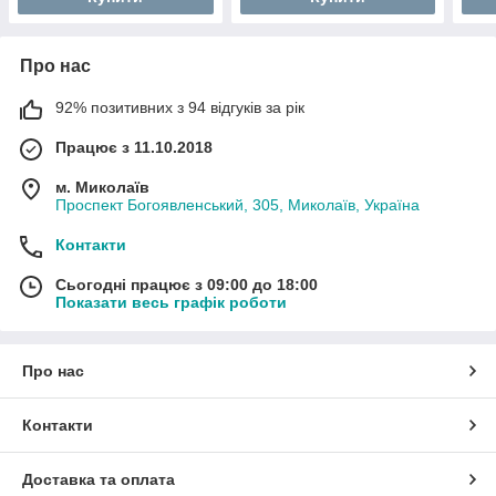
Про нас
92% позитивних з 94 відгуків за рік
Працює з 11.10.2018
м. Миколаїв
Проспект Богоявленський, 305, Миколаїв, Україна
Контакти
Сьогодні працює з 09:00 до 18:00
Показати весь графік роботи
Про нас
Контакти
Доставка та оплата