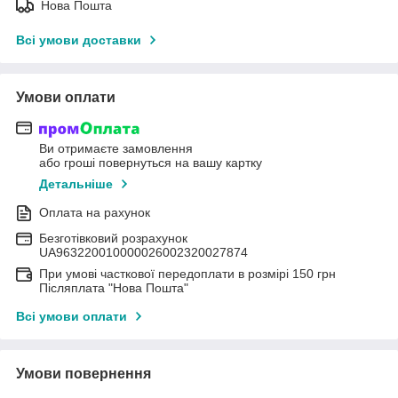
Нова Пошта
Всі умови доставки
Умови оплати
Ви отримаєте замовлення
або гроші повернуться на вашу картку
Детальніше
Оплата на рахунок
Безготівковий розрахунок
UA963220010000026002320027874
При умові часткової передоплати в розмірі 150 грн
Післяплата "Нова Пошта"
Всі умови оплати
Умови повернення