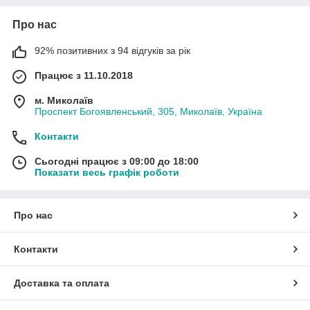
Про нас
92% позитивних з 94 відгуків за рік
Працює з 11.10.2018
м. Миколаїв
Проспект Богоявленський, 305, Миколаїв, Україна
Контакти
Сьогодні працює з 09:00 до 18:00
Показати весь графік роботи
Про нас
Контакти
Доставка та оплата