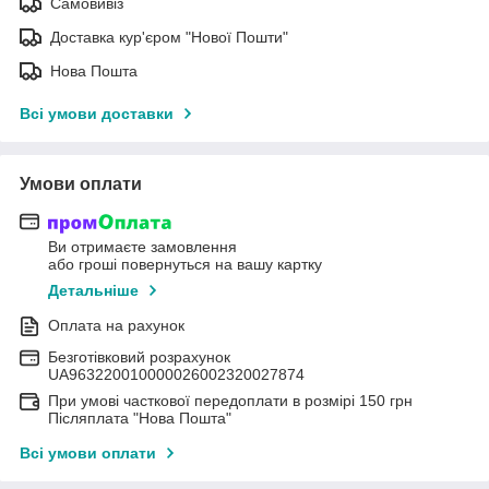
Самовивіз
Доставка кур'єром "Нової Пошти"
Нова Пошта
Всі умови доставки
Умови оплати
Ви отримаєте замовлення
або гроші повернуться на вашу картку
Детальніше
Оплата на рахунок
Безготівковий розрахунок
UA963220010000026002320027874
При умові часткової передоплати в розмірі 150 грн
Післяплата "Нова Пошта"
Всі умови оплати