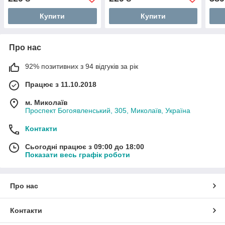
Купити
Купити
Про нас
92% позитивних з 94 відгуків за рік
Працює з 11.10.2018
м. Миколаїв
Проспект Богоявленський, 305, Миколаїв, Україна
Контакти
Сьогодні працює з 09:00 до 18:00
Показати весь графік роботи
Про нас
Контакти