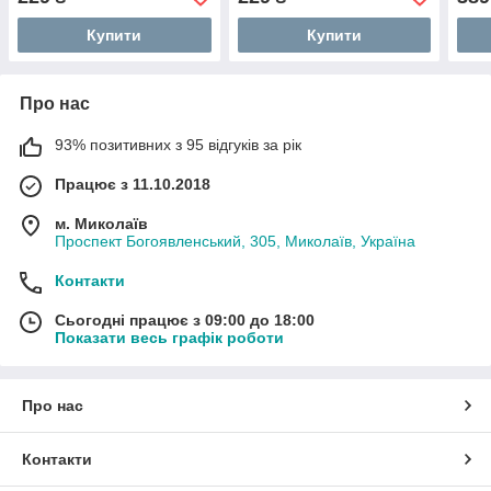
Купити
Купити
Про нас
93% позитивних з 95 відгуків за рік
Працює з 11.10.2018
м. Миколаїв
Проспект Богоявленський, 305, Миколаїв, Україна
Контакти
Сьогодні працює з 09:00 до 18:00
Показати весь графік роботи
Про нас
Контакти