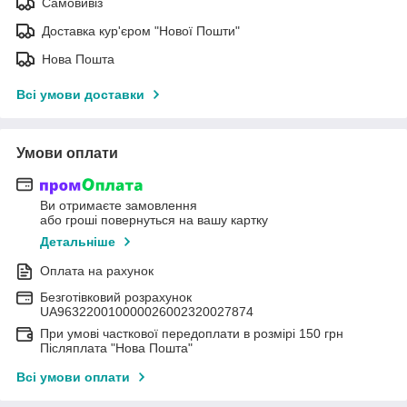
Самовивіз
Доставка кур'єром "Нової Пошти"
Нова Пошта
Всі умови доставки
Умови оплати
Ви отримаєте замовлення
або гроші повернуться на вашу картку
Детальніше
Оплата на рахунок
Безготівковий розрахунок
UA963220010000026002320027874
При умові часткової передоплати в розмірі 150 грн
Післяплата "Нова Пошта"
Всі умови оплати