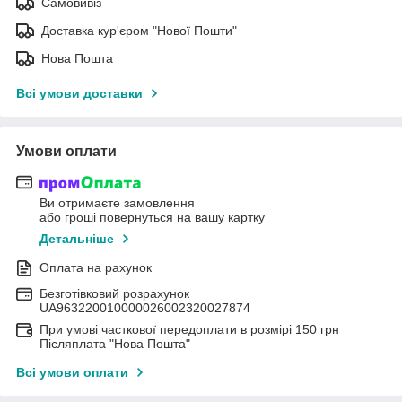
Самовивіз
Доставка кур'єром "Нової Пошти"
Нова Пошта
Всі умови доставки
Умови оплати
Ви отримаєте замовлення
або гроші повернуться на вашу картку
Детальніше
Оплата на рахунок
Безготівковий розрахунок
UA963220010000026002320027874
При умові часткової передоплати в розмірі 150 грн
Післяплата "Нова Пошта"
Всі умови оплати