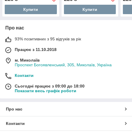
Купити
Купити
Про нас
93% позитивних з 95 відгуків за рік
Працює з 11.10.2018
м. Миколаїв
Проспект Богоявленський, 305, Миколаїв, Україна
Контакти
Сьогодні працює з 09:00 до 18:00
Показати весь графік роботи
Про нас
Контакти