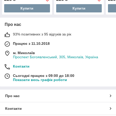
Купити
Купити
Про нас
93% позитивних з 95 відгуків за рік
Працює з 11.10.2018
м. Миколаїв
Проспект Богоявленський, 305, Миколаїв, Україна
Контакти
Сьогодні працює з 09:00 до 18:00
Показати весь графік роботи
Про нас
Контакти