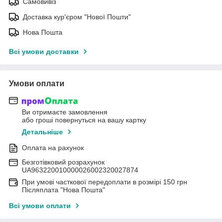
Самовивіз
Доставка кур'єром "Нової Пошти"
Нова Пошта
Всі умови доставки
Умови оплати
Ви отримаєте замовлення
або гроші повернуться на вашу картку
Детальніше
Оплата на рахунок
Безготівковий розрахунок
UA963220010000026002320027874
При умові часткової передоплати в розмірі 150 грн
Післяплата "Нова Пошта"
Всі умови оплати