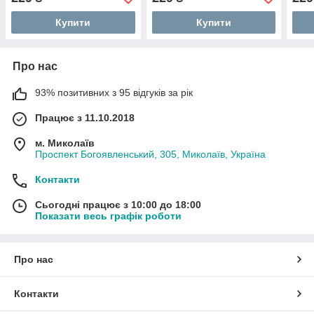
Купити
Купити
Про нас
93% позитивних з 95 відгуків за рік
Працює з 11.10.2018
м. Миколаїв
Проспект Богоявленський, 305, Миколаїв, Україна
Контакти
Сьогодні працює з 10:00 до 18:00
Показати весь графік роботи
Про нас
Контакти