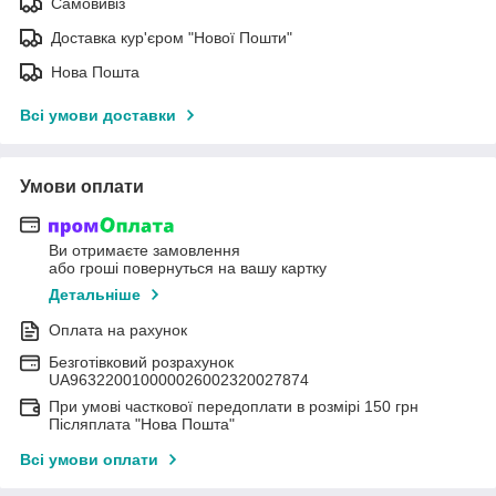
Самовивіз
Доставка кур'єром "Нової Пошти"
Нова Пошта
Всі умови доставки
Умови оплати
Ви отримаєте замовлення
або гроші повернуться на вашу картку
Детальніше
Оплата на рахунок
Безготівковий розрахунок
UA963220010000026002320027874
При умові часткової передоплати в розмірі 150 грн
Післяплата "Нова Пошта"
Всі умови оплати