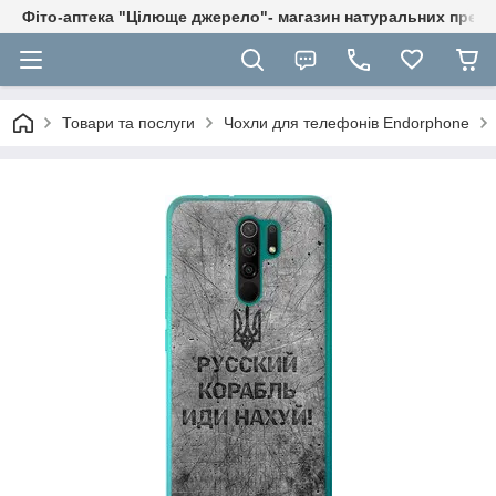
Фіто-аптека "Цілюще джерело"- магазин натуральних препа
Товари та послуги
Чохли для телефонів Endorphone