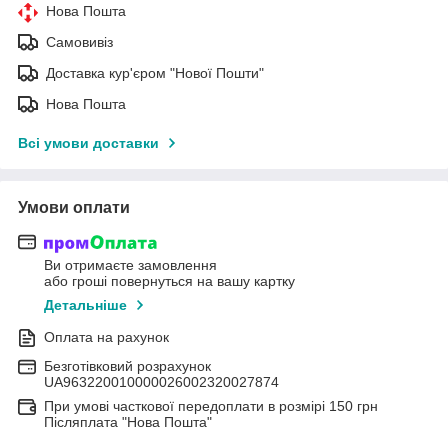
Нова Пошта
Самовивіз
Доставка кур'єром "Нової Пошти"
Нова Пошта
Всі умови доставки
Умови оплати
Ви отримаєте замовлення
або гроші повернуться на вашу картку
Детальніше
Оплата на рахунок
Безготівковий розрахунок
UA963220010000026002320027874
При умові часткової передоплати в розмірі 150 грн
Післяплата "Нова Пошта"