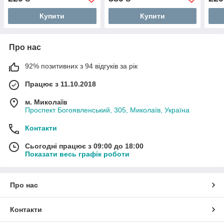
Купити
Купити
Про нас
92% позитивних з 94 відгуків за рік
Працює з 11.10.2018
м. Миколаїв
Проспект Богоявленський, 305, Миколаїв, Україна
Контакти
Сьогодні працює з 09:00 до 18:00
Показати весь графік роботи
Про нас
Контакти