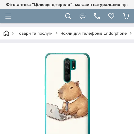
Фіто-аптека "Цілюще джерело"- магазин натуральних препа
Товари та послуги
Чохли для телефонів Endorphone