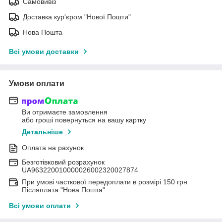
Самовивіз
Доставка кур'єром "Нової Пошти"
Нова Пошта
Всі умови доставки
Умови оплати
Ви отримаєте замовлення
або гроші повернуться на вашу картку
Детальніше
Оплата на рахунок
Безготівковий розрахунок
UA963220010000026002320027874
При умові часткової передоплати в розмірі 150 грн
Післяплата "Нова Пошта"
Всі умови оплати