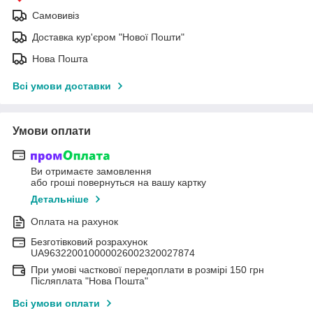
Самовивіз
Доставка кур'єром "Нової Пошти"
Нова Пошта
Всі умови доставки
Умови оплати
Ви отримаєте замовлення
або гроші повернуться на вашу картку
Детальніше
Оплата на рахунок
Безготівковий розрахунок
UA963220010000026002320027874
При умові часткової передоплати в розмірі 150 грн
Післяплата "Нова Пошта"
Всі умови оплати