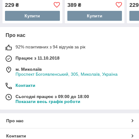
229
389
229
₴
₴
Купити
Купити
Про нас
92% позитивних з 94 відгуків за рік
Працює з 11.10.2018
м. Миколаїв
Проспект Богоявленський, 305, Миколаїв, Україна
Контакти
Сьогодні працює з 09:00 до 18:00
Показати весь графік роботи
Про нас
Контакти