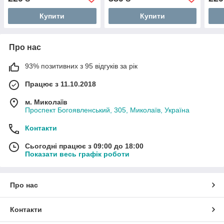
Купити
Купити
Про нас
93% позитивних з 95 відгуків за рік
Працює з 11.10.2018
м. Миколаїв
Проспект Богоявленський, 305, Миколаїв, Україна
Контакти
Сьогодні працює з 09:00 до 18:00
Показати весь графік роботи
Про нас
Контакти