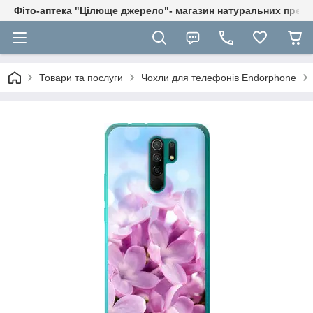
Фіто-аптека "Цілюще джерело"- магазин натуральних препа
Товари та послуги
Чохли для телефонів Endorphone