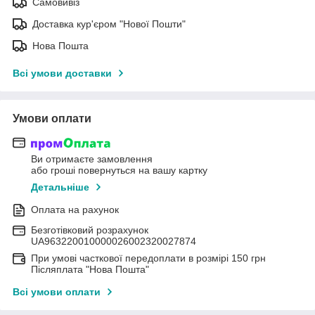
Самовивіз
Доставка кур'єром "Нової Пошти"
Нова Пошта
Всі умови доставки
Умови оплати
Ви отримаєте замовлення
або гроші повернуться на вашу картку
Детальніше
Оплата на рахунок
Безготівковий розрахунок
UA963220010000026002320027874
При умові часткової передоплати в розмірі 150 грн
Післяплата "Нова Пошта"
Всі умови оплати