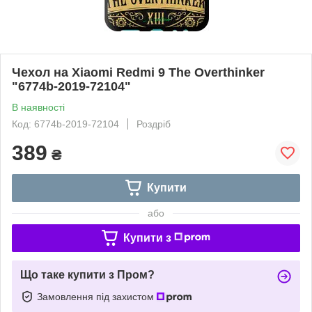
Чехол на Xiaomi Redmi 9 The Overthinker
"6774b-2019-72104"
В наявності
Код: 6774b-2019-72104
Роздріб
389
₴
Купити
або
Купити з
Що таке купити з Пром?
Замовлення під захистом