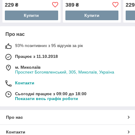
229
389
229
₴
₴
Купити
Купити
Про нас
93% позитивних з 95 відгуків за рік
Працює з 11.10.2018
м. Миколаїв
Проспект Богоявленський, 305, Миколаїв, Україна
Контакти
Сьогодні працює з 09:00 до 18:00
Показати весь графік роботи
Про нас
Контакти