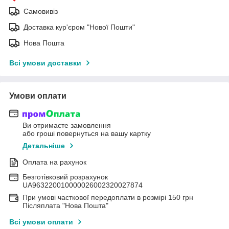
Самовивіз
Доставка кур'єром "Нової Пошти"
Нова Пошта
Всі умови доставки
Умови оплати
Ви отримаєте замовлення
або гроші повернуться на вашу картку
Детальніше
Оплата на рахунок
Безготівковий розрахунок
UA963220010000026002320027874
При умові часткової передоплати в розмірі 150 грн
Післяплата "Нова Пошта"
Всі умови оплати