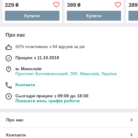
229
389
389
₴
₴
Купити
Купити
Про нас
92% позитивних з 94 відгуків за рік
Працює з 11.10.2018
м. Миколаїв
Проспект Богоявленський, 305, Миколаїв, Україна
Контакти
Сьогодні працює з 09:00 до 18:00
Показати весь графік роботи
Про нас
Контакти