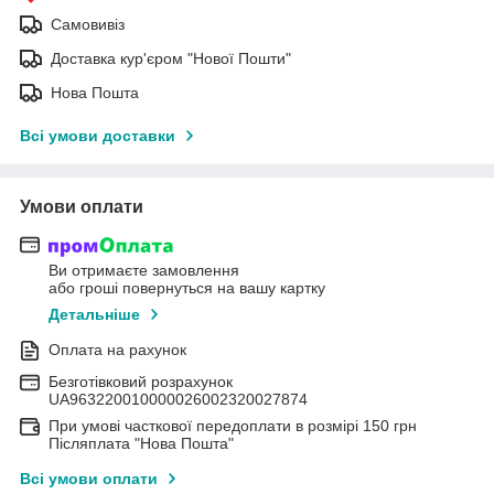
Самовивіз
Доставка кур'єром "Нової Пошти"
Нова Пошта
Всі умови доставки
Умови оплати
Ви отримаєте замовлення
або гроші повернуться на вашу картку
Детальніше
Оплата на рахунок
Безготівковий розрахунок
UA963220010000026002320027874
При умові часткової передоплати в розмірі 150 грн
Післяплата "Нова Пошта"
Всі умови оплати