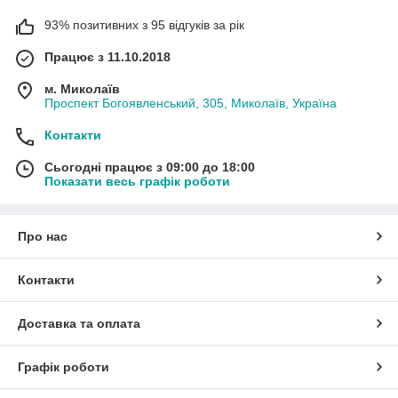
93% позитивних з 95 відгуків за рік
Працює з 11.10.2018
м. Миколаїв
Проспект Богоявленський, 305, Миколаїв, Україна
Контакти
Сьогодні працює з 09:00 до 18:00
Показати весь графік роботи
Про нас
Контакти
Доставка та оплата
Графік роботи